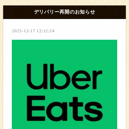
デリバリー再開のお知らせ
2025-12-17 12:12:24