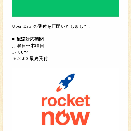
Uber Eats の受付を再開いたしました。
■ 配達対応時間
月曜日〜木曜日
17:00〜
※20:00 最終受付