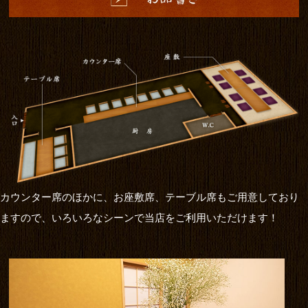
カウンター席のほかに、お座敷席、テーブル席もご用意しており
ますので、いろいろなシーンで当店をご利用いただけます！