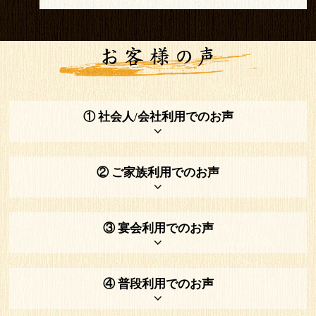
① 社会人/会社利用でのお声
② ご家族利用でのお声
③ 宴会利用でのお声
④ 普段利用でのお声