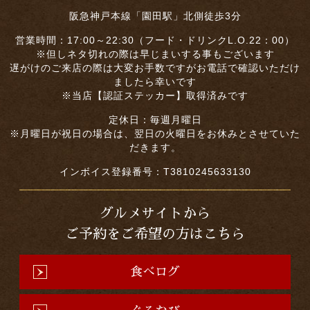
阪急神戸本線「園田駅」北側徒歩3分
営業時間：17:00～22:30（フード・ドリンクL.O.22：00）
※但しネタ切れの際は早じまいする事もございます
遅がけのご来店の際は大変お手数ですがお電話で確認いただけ
ましたら幸いです
※当店【認証ステッカー】取得済みです
定休日：毎週月曜日
※月曜日が祝日の場合は、翌日の火曜日をお休みとさせていた
だきます。
インボイス登録番号：T3810245633130
グルメサイトから
ご予約をご希望の方はこちら
食べログ