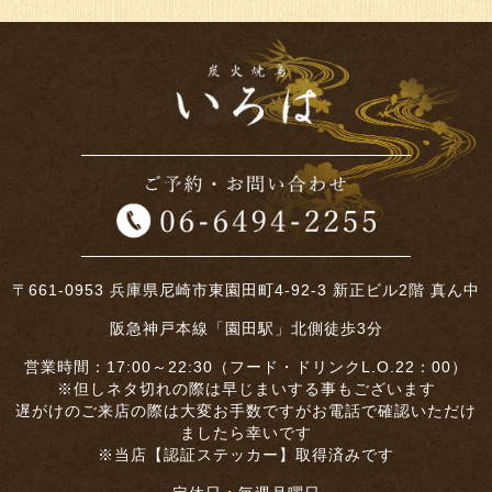
〒661-0953 兵庫県尼崎市東園田町4-92-3 新正ビル2階 真ん中
阪急神戸本線「園田駅」北側徒歩3分
営業時間：17:00～22:30（フード・ドリンクL.O.22：00）
※但しネタ切れの際は早じまいする事もございます
遅がけのご来店の際は大変お手数ですがお電話で確認いただけ
ましたら幸いです
※当店【認証ステッカー】取得済みです