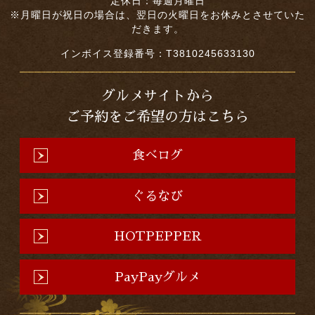
定休日：毎週月曜日
※月曜日が祝日の場合は、翌日の火曜日をお休みとさせていた
だきます。
インボイス登録番号：T3810245633130
グルメサイトから
ご予約をご希望の方はこちら
食べログ
ぐるなび
HOTPEPPER
PayPayグルメ