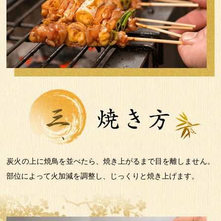
炭火の上に焼鳥を並べたら、焼き上がるまで目を離しません。
部位によって火加減を調整し、じっくりと焼き上げます。