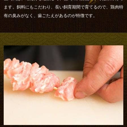
ます。飼料にもこだわり、長い飼育期間で育てるので、鶏肉特
有の臭みがなく、歯ごたえがあるのが特徴です。