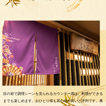
目の前で調理シーンを見られるカウンター席は、料理ができる
までも楽しめます。おひとり様も居心地が良いと評判です。奥