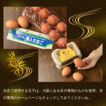
当店で使用する玉子は、大阪にある谷川養鶏のものを使用。谷
川養鶏のホームページもチェックしてみてくださいね。