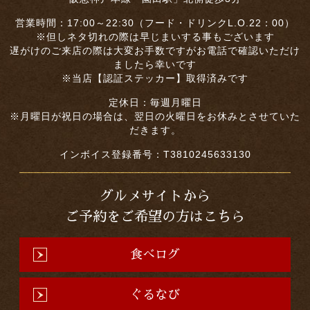
営業時間：17:00～22:30（フード・ドリンクL.O.22：00）
※但しネタ切れの際は早じまいする事もございます
遅がけのご来店の際は大変お手数ですがお電話で確認いただけ
ましたら幸いです
※当店【認証ステッカー】取得済みです
定休日：毎週月曜日
※月曜日が祝日の場合は、翌日の火曜日をお休みとさせていた
だきます。
インボイス登録番号：T3810245633130
グルメサイトから
ご予約をご希望の方はこちら
食べログ
ぐるなび