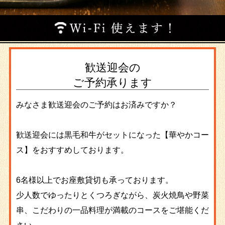
歓送迎会の
ご予約承ります
みなさま歓送迎会のご予約はお済みですか？
歓送迎会には黒毛和牛がセットになった【華やかコー
ス】をおすすめしております。
6名様以上でお座敷貸切も承っております。
少人数でゆったりとくつろぎながら、炭火焼鳥や野菜
串、こだわりの一品料理が満載のコースをご堪能くだ