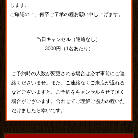
します。
ご確認の上、何卒ご了承の程お願い申し上げます。
当日キャンセル（連絡なし）:
3000円（1名あたり）
ご予約時の人数が変更される場合は必ず事前にご連
絡くださいませ。また、ご連絡なくご来店が遅れる
などございますと、ご予約をキャンセルさせて頂く
場合がございます。合わせてご理解ご協力の程いた
だけましたら幸いです。