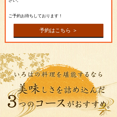
さい。
ご予約お待ちしております！
予約はこちら ＞