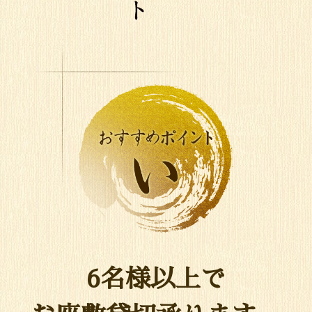
6名様以上で