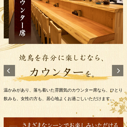
温かみがあり、落ち着いた雰囲気のカウンター席なら、ひとり
飲みも、女性の方も、居心地よくお過ごしいただけます。