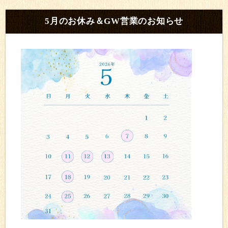
5月のお休み＆GW営業のお知らせ