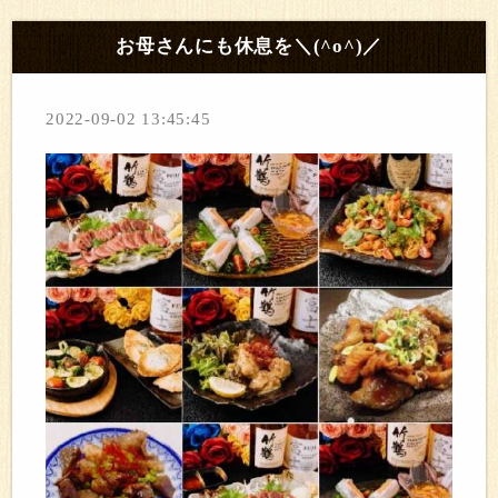
お母さんにも休息を＼(^o^)／
2022-09-02 13:45:45