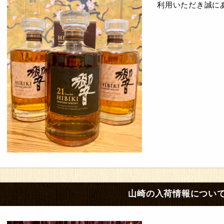
利用いただき誠にあ
山崎の入荷情報につい