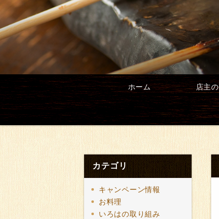
ホーム
店主の
カテゴリ
キャンペーン情報
お料理
いろはの取り組み