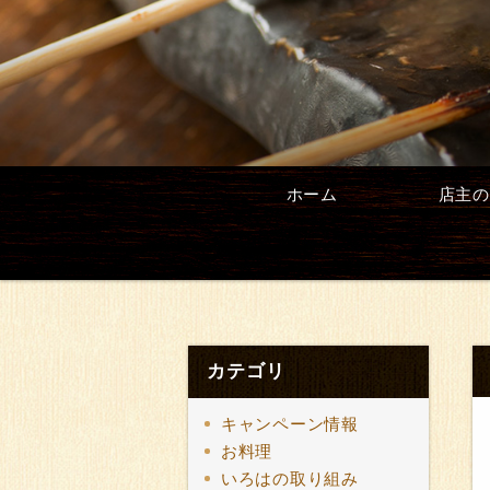
ホーム
店主の
カテゴリ
キャンペーン情報
お料理
いろはの取り組み