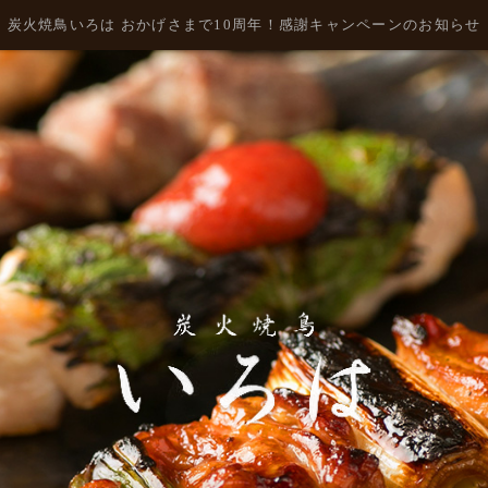
炭火焼鳥いろは おかげさまで10周年！感謝キャンペーンのお知らせ