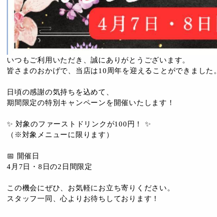
いつもご利用いただき、誠にありがとうございます。
皆さまのおかげで、当店は10周年を迎えることができました
日頃の感謝の気持ちを込めて、
期間限定の特別キャンペーンを開催いたします！
✨ 対象のファーストドリンクが100円！ ✨
（※対象メニューに限ります）
📅 開催日
4月7日・8日の2日間限定
この機会にぜひ、お気軽にお立ち寄りください。
スタッフ一同、心よりお待ちしております！