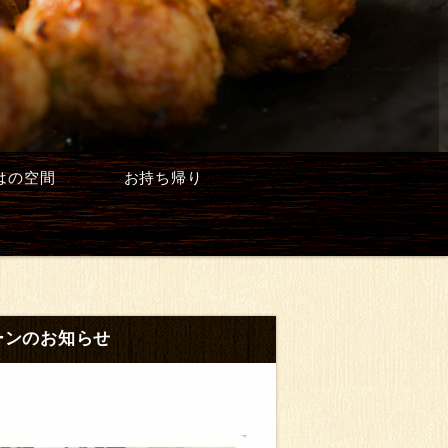
はの空間
お持ち帰り
ーンのお知らせ