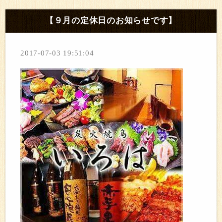
【９月の定休日のお知らせです】
2017-07-03 19:51:04