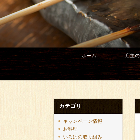
ホーム
店主の
カテゴリ
キャンペーン情報
お料理
いろはの取り組み