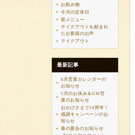
お飲み物
今月の定休日
新メニュー
テイクアウトを頼まれ
たお客様のお声
テイクアウト
最新記事
6月営業カレンダーの
お知らせ
5月のお休み＆GW営
業のお知らせ
おかげさまで10周年！
感謝キャンペーンのお
知らせ
春の宴会のお知らせ