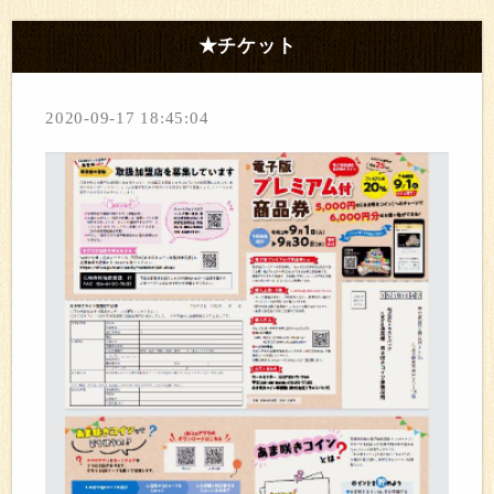
★チケット
2020-09-17 18:45:04