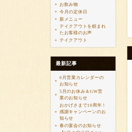
お飲み物
今月の定休日
新メニュー
テイクアウトを頼まれ
たお客様のお声
テイクアウト
最新記事
6月営業カレンダーの
お知らせ
5月のお休み＆GW営
業のお知らせ
おかげさまで10周年！
感謝キャンペーンのお
知らせ
春の宴会のお知らせ