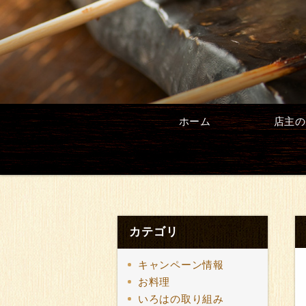
ホーム
店主の
カテゴリ
キャンペーン情報
お料理
いろはの取り組み