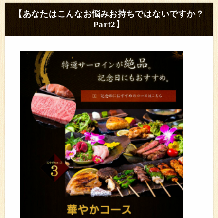
【あなたはこんなお悩みお持ちではないですか？
Part2】