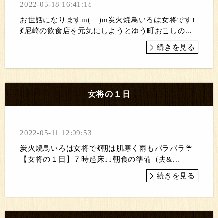
2022-05-18 16:41:18
お世話になりますm(__)m炭火焼鳥いろは女将です!
💃尼崎の飲食店を元気にしようとゆう町おこしの...
続きを見る
女将の１日
2022-05-11 12:09:53
炭火焼鳥いろは女将で💃朝は肌寒く雨もパラパラ☔️
【女将の１日】７時起床↓↓朝食の準備（夫&...
続きを見る