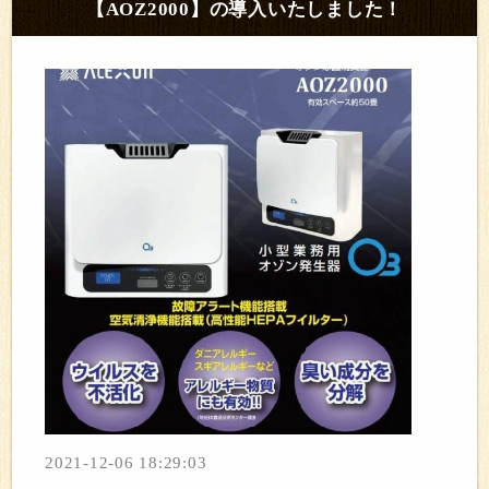
【AOZ2000】の導入いたしました！
2021-12-06 18:29:03