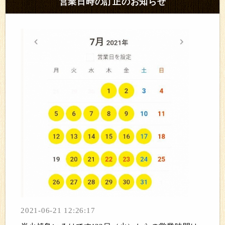
営業日時の訂正のお知らせ
2021-06-21 12:26:17