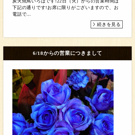
炭火焼鳥いろはです!22日（火）からの営業時間は
下記の通りです!お席に限りがございますので、お
電話で...
続きを見る
6/18からの営業につきまして