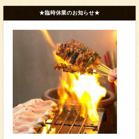
★臨時休業のお知らせ★