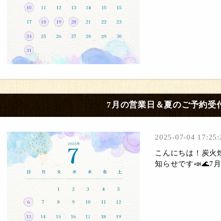
7月の営業日＆夏のご予約受
2025-07-04 17:25:
こんにちは！炭火焼
知らせです📣🌊7月