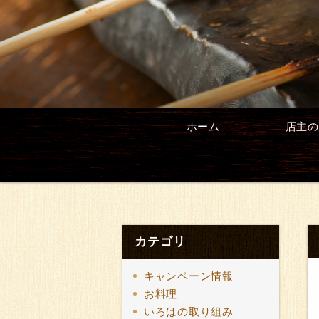
ホーム
店主の
カテゴリ
キャンペーン情報
お料理
いろはの取り組み