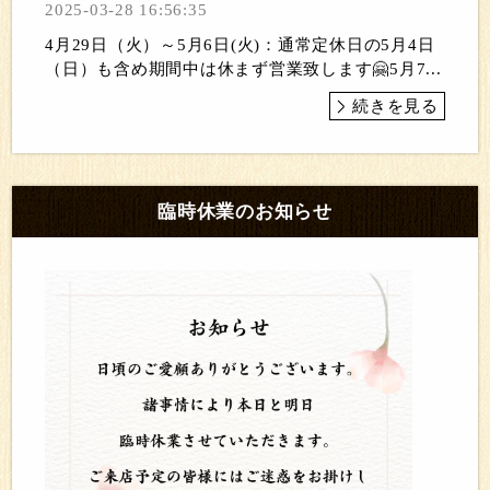
2025-03-28 16:56:35
4月29日（火）～5月6日(火)：通常定休日の5月4日
（日）も含め期間中は休まず営業致します🤗5月7...
続きを見る
臨時休業のお知らせ