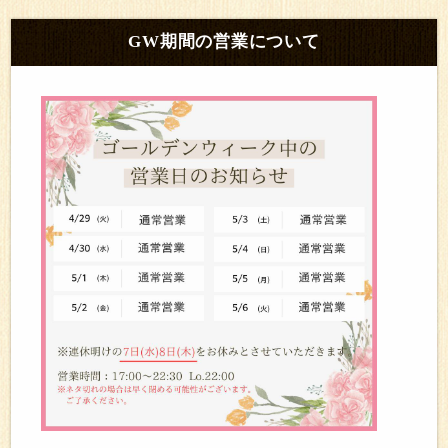
GW期間の営業について