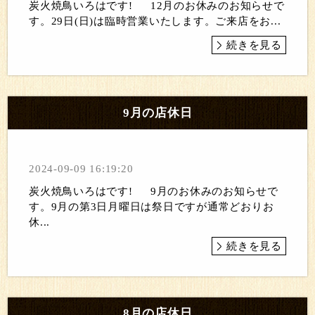
炭火焼鳥いろはです! 12月のお休みのお知らせで
す。29日(日)は臨時営業いたします。ご来店をお...
続きを見る
9月の店休日
2024-09-09 16:19:20
炭火焼鳥いろはです! 9月のお休みのお知らせで
す。9月の第3日月曜日は祭日ですが通常どおりお
休...
続きを見る
8月の店休日