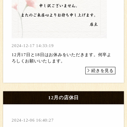
2024-12-17 14:33:19
12月17日と18日はお休みをいただきます。何卒よ
ろしくお願いいたします。
続きを見る
12月の店休日
2024-12-06 16:40:27