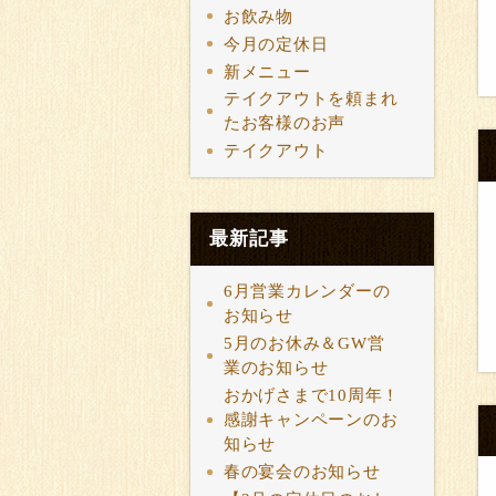
お飲み物
今月の定休日
新メニュー
テイクアウトを頼まれ
たお客様のお声
テイクアウト
最新記事
6月営業カレンダーの
お知らせ
5月のお休み＆GW営
業のお知らせ
おかげさまで10周年！
感謝キャンペーンのお
知らせ
春の宴会のお知らせ