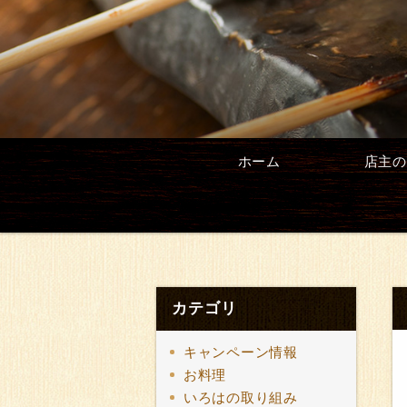
ホーム
店主の
カテゴリ
キャンペーン情報
お料理
いろはの取り組み