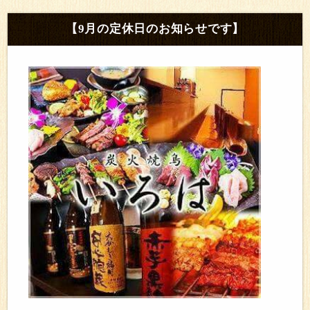
【9月の定休日のお知らせです】