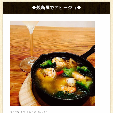
◆焼鳥屋でアヒージョ◆
2020-12-29 10:54:42