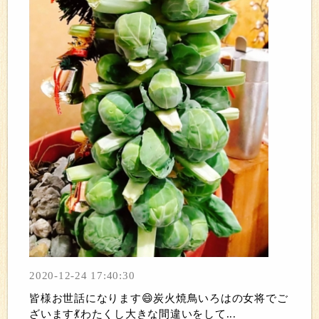
2020-12-24 17:40:30
皆様お世話になります😄炭火焼鳥いろはの女将でご
ざいます💃わたくし大きな間違いをして...