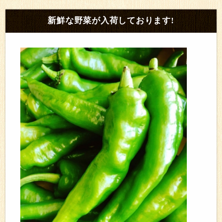
新鮮な野菜が入荷しております!