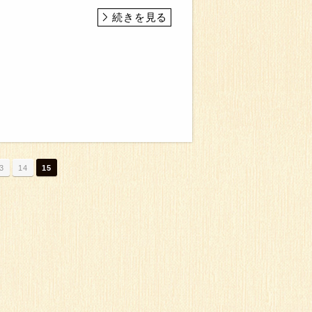
続きを見る
3
14
15