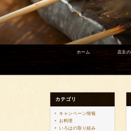
ホーム
店主の
カテゴリ
キャンペーン情報
お料理
いろはの取り組み