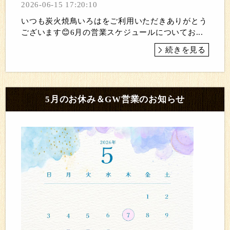
2026-06-15 17:20:10
いつも炭火焼鳥いろはをご利用いただきありがとう
ございます😊6月の営業スケジュールについてお...
続きを見る
5月のお休み＆GW営業のお知らせ