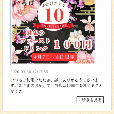
2026-03-30 17:17:55
いつもご利用いただき、誠にありがとうございま
す。皆さまのおかげで、当店は10周年を迎えること
ができ...
続きを見る