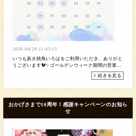
2026-04-28 11:43:15
いつも炭火焼鳥いろはをご利用いただき、ありがと
うございます🐓✨ゴールデンウィーク期間の営業...
続きを見る
おかげさまで10周年！感謝キャンペーンのお知ら
せ