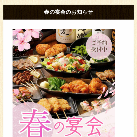
春の宴会のお知らせ