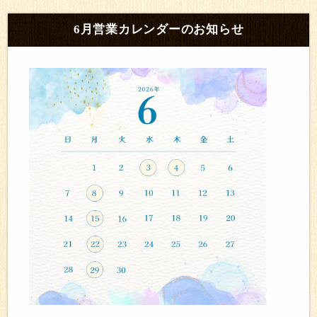
6月営業カレンダーのお知らせ