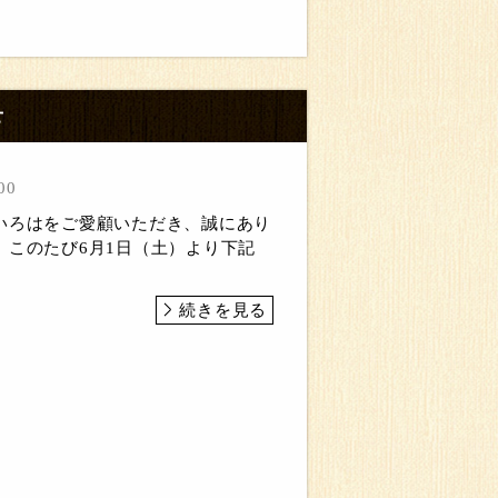
せ
00
いろはをご愛顧いただき、誠にあり
。このたび6月1日（土）より下記
続きを見る