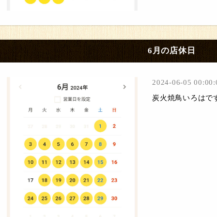
6月の店休日
2024-06-05 00:00:
炭火焼鳥いろはで