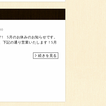
00
す! 5月のお休みのお知らせです。
で、下記の通り営業いたします！5月
続きを見る