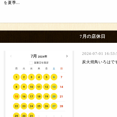
を夏季...
7月の店休日
2024-07-01 16:53:
炭火焼鳥いろはで