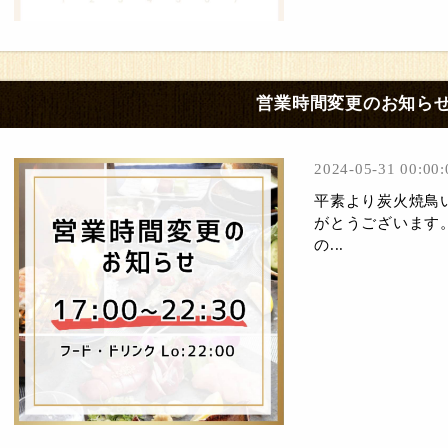
営業時間変更のお知ら
2024-05-31 00:00:
平素より炭火焼鳥
がとうございます
の...