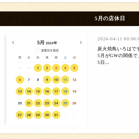
5月の店休日
2024-04-11 00:00:
炭火焼鳥いろはで
5月がGWの関係
5日...