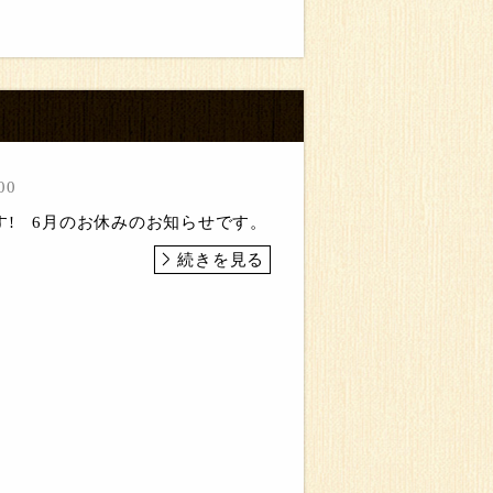
00
す! 6月のお休みのお知らせです。
続きを見る