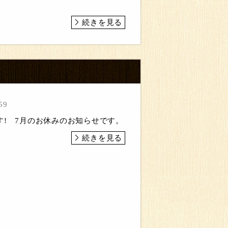
続きを見る
59
す! 7月のお休みのお知らせです。
続きを見る