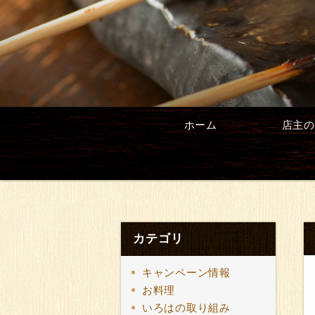
ホーム
店主の
カテゴリ
キャンペーン情報
お料理
いろはの取り組み