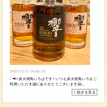
2023-12-11 14:42:18
-`📢⋆炭火焼鳥いろはです✨いつも炭火焼鳥いろをご
利用いただき誠にありがとうございます🤗...
続きを見る