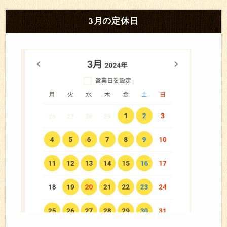
3月の定休日