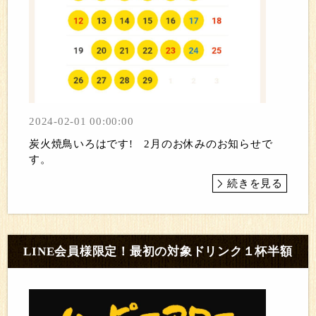
2024-02-01 00:00:00
炭火焼鳥いろはです! 2月のお休みのお知らせで
す。
続きを見る
LINE会員様限定！最初の対象ドリンク１杯半額