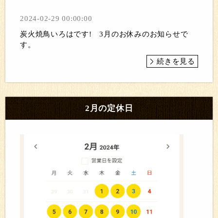
2024-02-29 00:00:00
炭火焼鳥いろはです! 3月のお休みのお知らせで
す。
続きを見る
2月の定休日