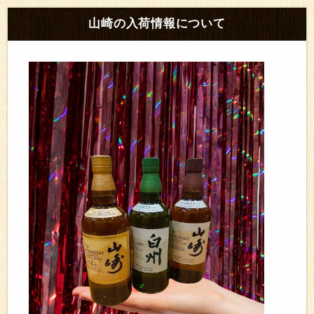
山崎の入荷情報について