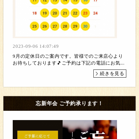
2023-09-06 14:07:49
9月の定休日のご案内です。皆様でのご来店心より
お待ちしております🎵ご予約は下記の電話にお気...
続きを見る
忘新年会 ご予約承ります！