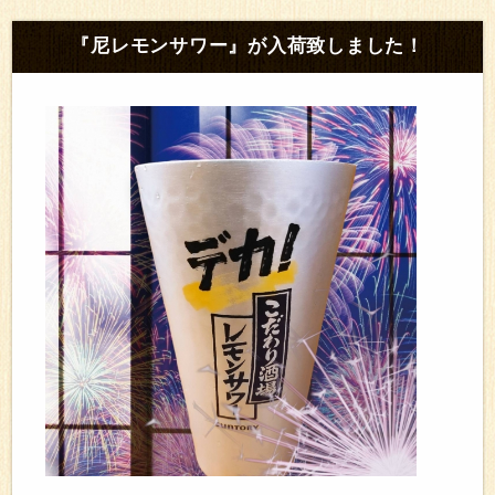
『尼レモンサワー』が入荷致しました！