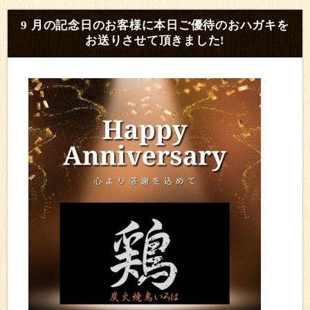
9 月の記念日のお客様に本日ご優待のおハガキを
お送りさせて頂きました!