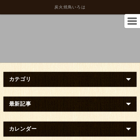
炭火焼鳥いろは
カテゴリ
最新記事
カレンダー