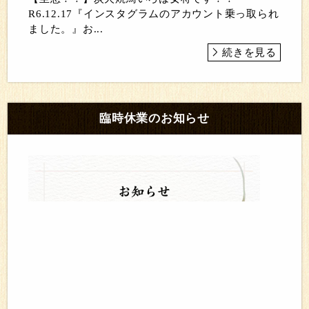
R6.12.17『インスタグラムのアカウント乗っ取られ
ました。』お...
続きを見る
臨時休業のお知らせ