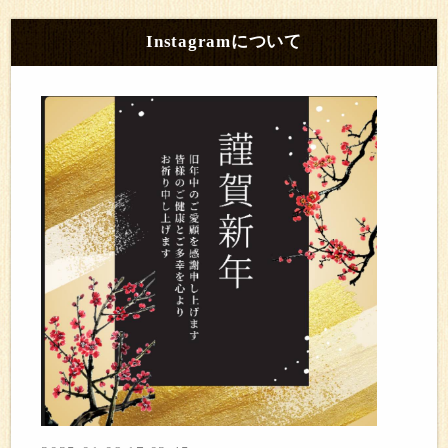
Instagramについて